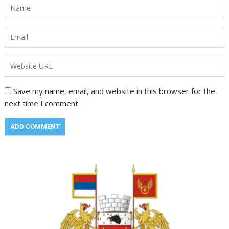
Save my name, email, and website in this browser for the
next time I comment.