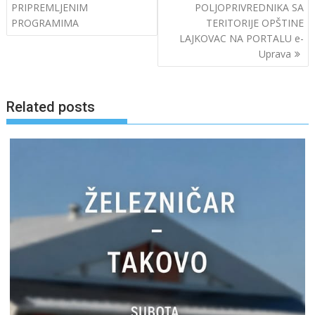
PRIPREMLJENIM
POLJOPRIVREDNIKA SA
PROGRAMIMA
TERITORIJE OPŠTINE
LAJKOVAC NA PORTALU e-
Uprava
Related posts