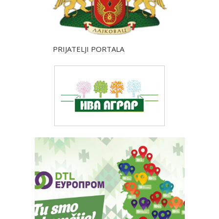
PRIJATELJI PORTALA