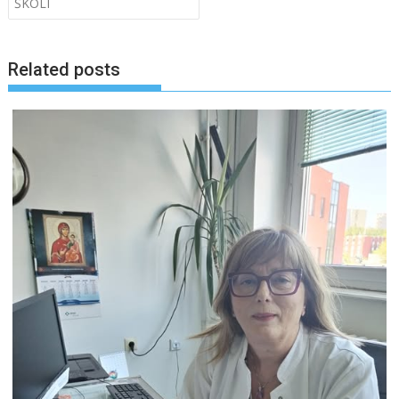
ŠKOLI
Related posts