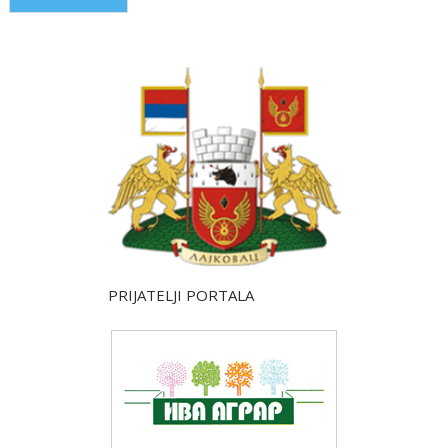
PRIJATELJI PORTALA