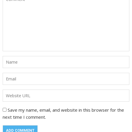
Save my name, email, and website in this browser for the
next time I comment.