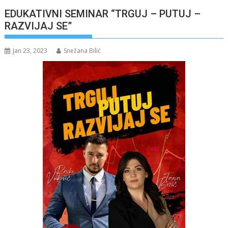
EDUKATIVNI SEMINAR “TRGUJ – PUTUJ –
RAZVIJAJ SE”
Jan 23, 2023
Snežana Bilić