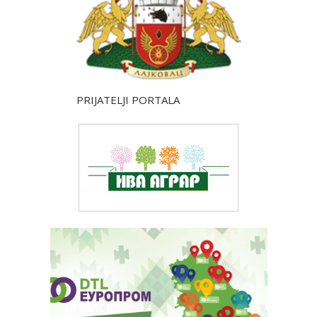
PRIJATELJI PORTALA