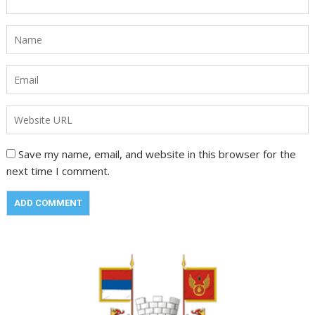
Save my name, email, and website in this browser for the
next time I comment.