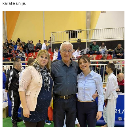
karate unije.