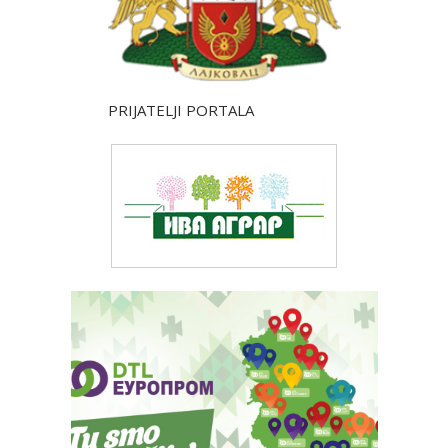
PRIJATELJI PORTALA