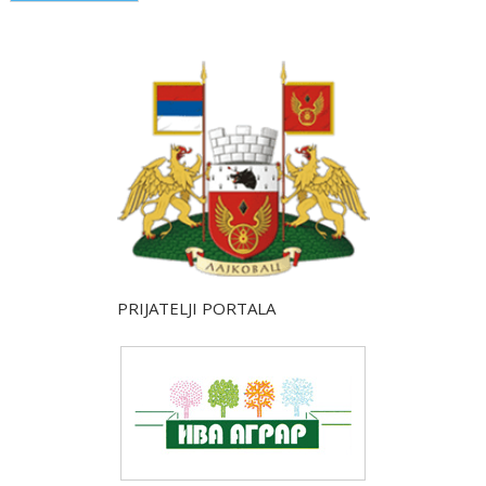
PRIJATELJI PORTALA