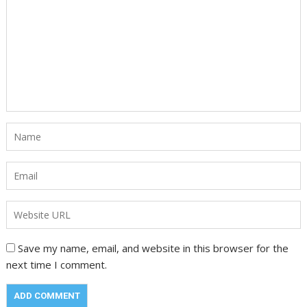
Save my name, email, and website in this browser for the
next time I comment.