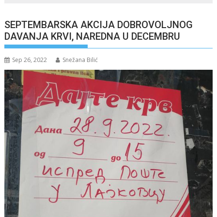
SEPTEMBARSKA AKCIJA DOBROVOLJNOG
DAVANJA KRVI, NAREDNA U DECEMBRU
Sep 26, 2022
Snežana Bilić