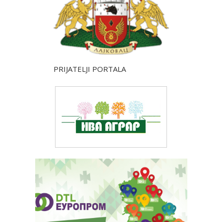
PRIJATELJI PORTALA