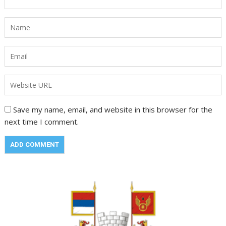
Save my name, email, and website in this browser for the
next time I comment.