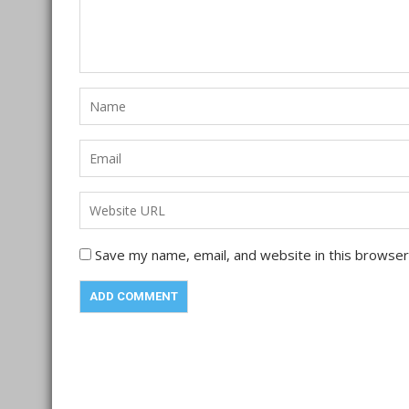
Save my name, email, and website in this browser