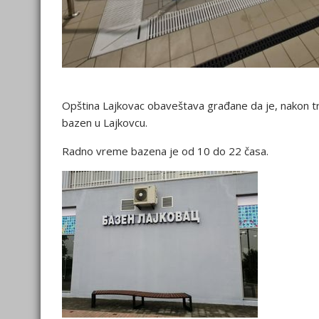
Opština Lajkovac obaveštava građane da je, nakon 
bazen u Lajkovcu.
Radno vreme bazena je od 10 do 22 časa.