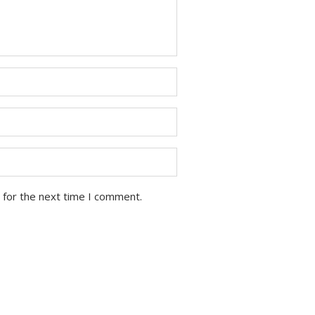
 for the next time I comment.