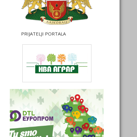
PRIJATELJI PORTALA