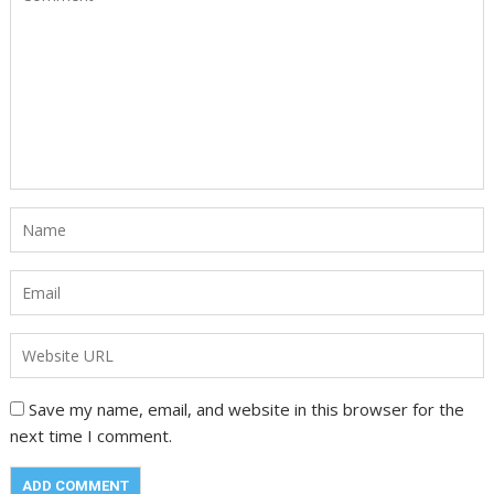
Save my name, email, and website in this browser for the
next time I comment.