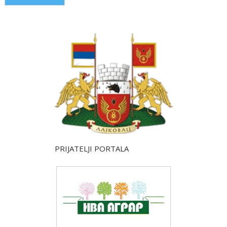
PRIJATELJI PORTALA