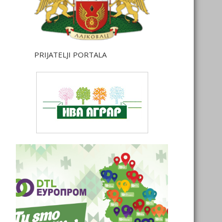
PRIJATELJI PORTALA