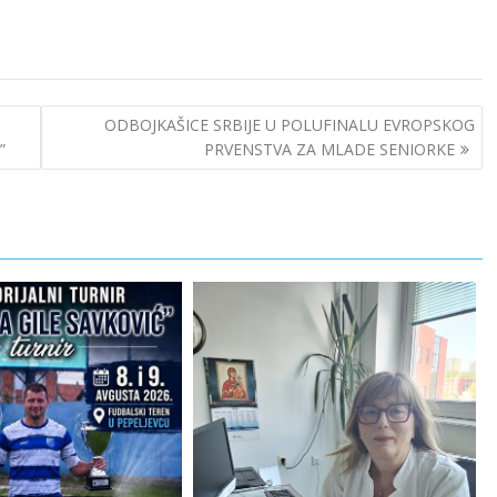
ODBOJKAŠICE SRBIJE U POLUFINALU EVROPSKOG
”
PRVENSTVA ZA MLADE SENIORKE