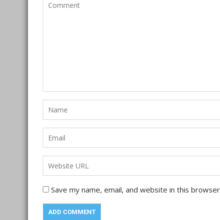
Save my name, email, and website in this browser