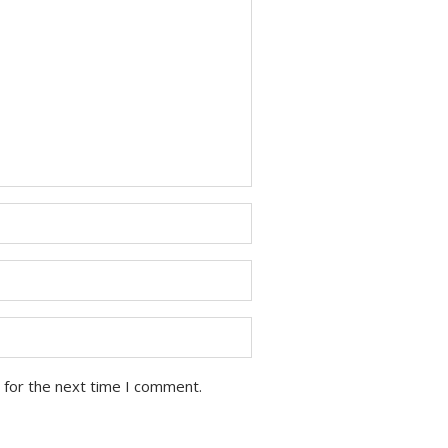
 for the next time I comment.