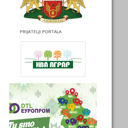
PRIJATELJI PORTALA