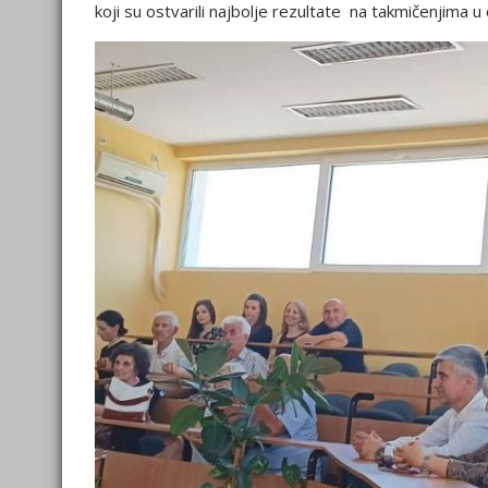
koji su ostvarili najbolje rezultate na takmičenjima u 