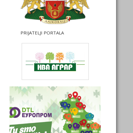
PRIJATELJI PORTALA