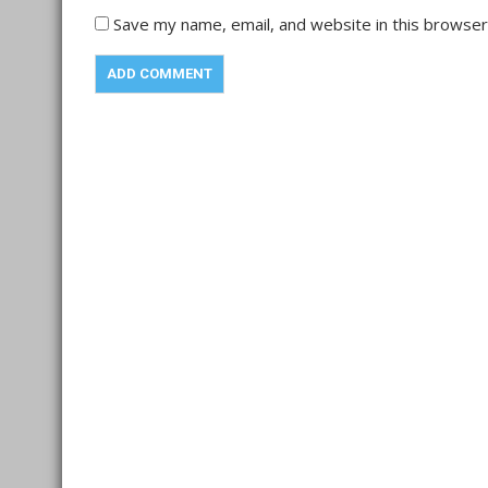
Save my name, email, and website in this browser