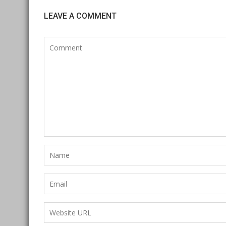
LEAVE A COMMENT