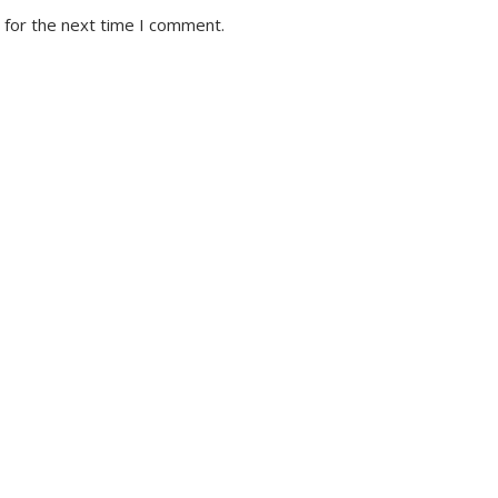
 for the next time I comment.