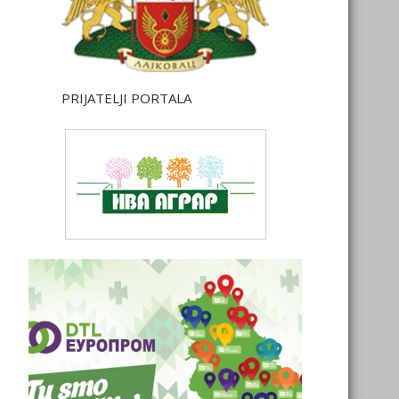
PRIJATELJI PORTALA