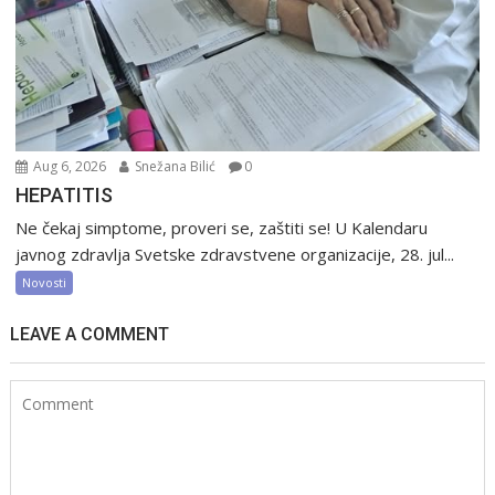
Aug 6, 2026
Snežana Bilić
0
HEPATITIS
Ne čekaj simptome, proveri se, zaštiti se! U Kalendaru
javnog zdravlja Svetske zdravstvene organizacije, 28. jul...
Novosti
LEAVE A COMMENT