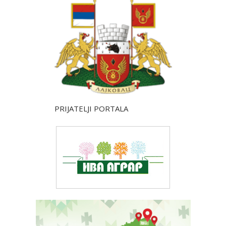
PRIJATELJI PORTALA