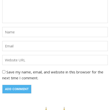
Save my name, email, and website in this browser for the
next time I comment.