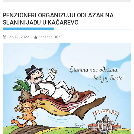
PENZIONERI ORGANIZUJU ODLAZAK NA
SLANINIJADU U KAČAREVO
Feb 11, 2022
Snežana Bilić