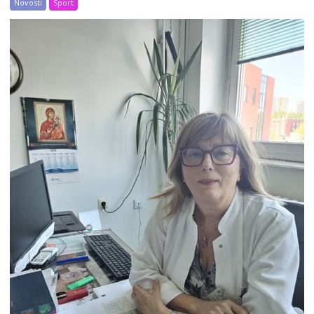
Novosti
Sport