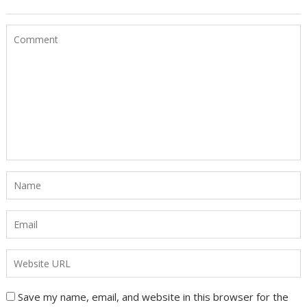
Save my name, email, and website in this browser for the