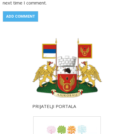
next time I comment.
PRIJATELJI PORTALA