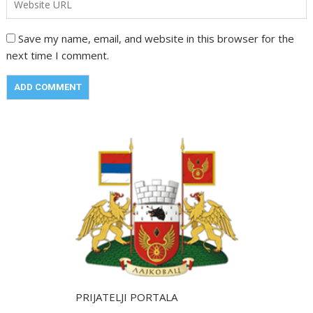
Save my name, email, and website in this browser for the
next time I comment.
PRIJATELJI PORTALA