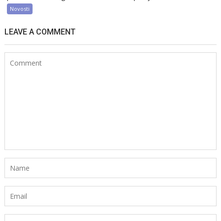
Novosti
LEAVE A COMMENT