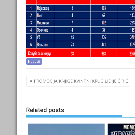
Novosti
Post
PROMOCIJA KNJIGE KVINTNI KRUG LIDIJE ĆIRIĆ
navigation
Related posts