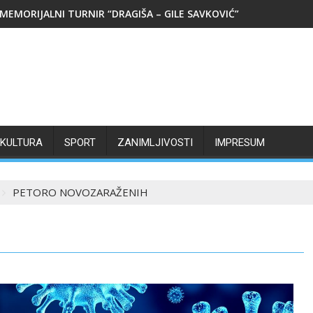
MEMORIJALNI TURNIR “DRAGIŠA – GILE SAVKOVIĆ”
KULTURA
SPORT
ZANIMLJIVOSTI
IMPRESUM
PETORO NOVOZARAŽENIH