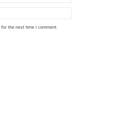
 for the next time I comment.