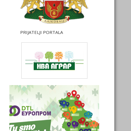
PRIJATELJI PORTALA