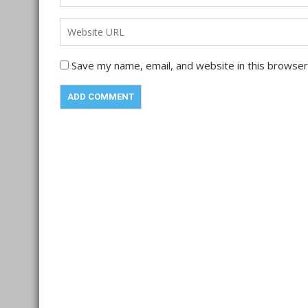
Save my name, email, and website in this browser