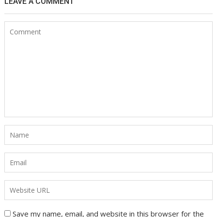
LEAVE A COMMENT
Save my name, email, and website in this browser for the