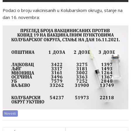
Podaci o broju vakcinisanih u Kolubarskom okrugu, stanje na
dan 16. novembra:
Novosti
Post