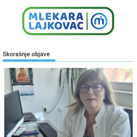
Skorašnje objave