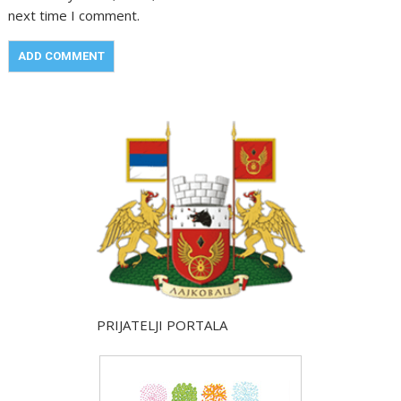
next time I comment.
PRIJATELJI PORTALA