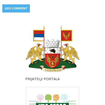
PRIJATELJI PORTALA