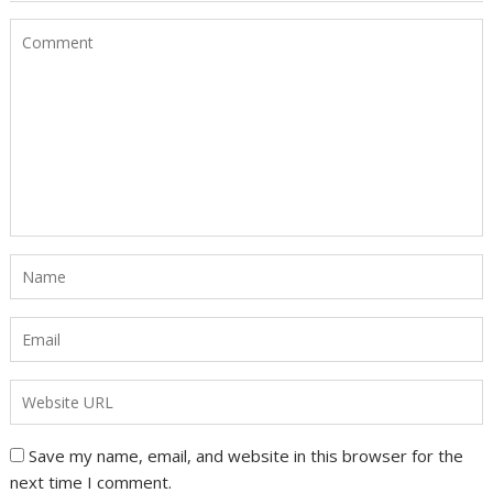
Save my name, email, and website in this browser for the
next time I comment.