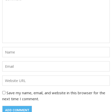
Save my name, email, and website in this browser for the
next time I comment.