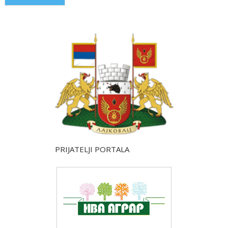
PRIJATELJI PORTALA