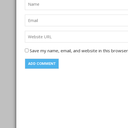
Save my name, email, and website in this browser