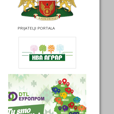
PRIJATELJI PORTALA