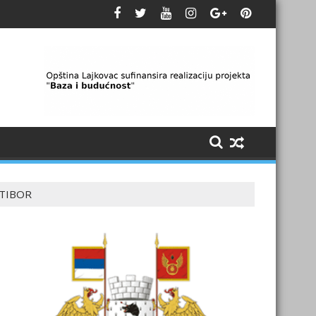
ATIBOR