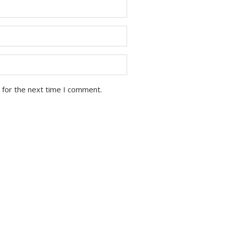
 for the next time I comment.