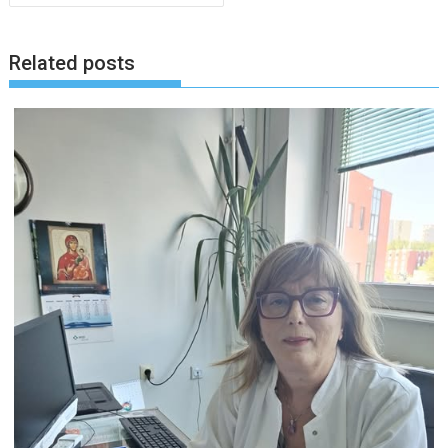
Related posts