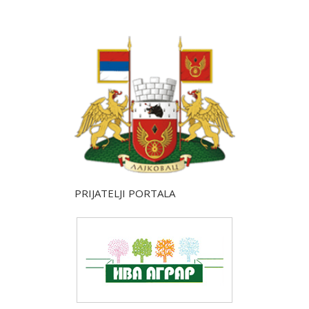
PRIJATELJI PORTALA