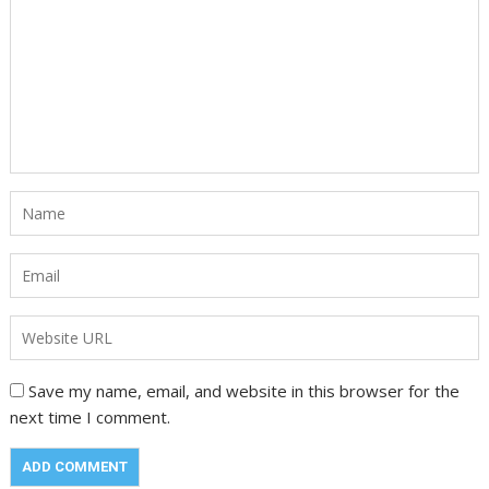
Save my name, email, and website in this browser for the
next time I comment.