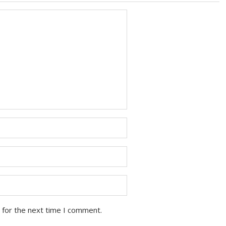
 for the next time I comment.