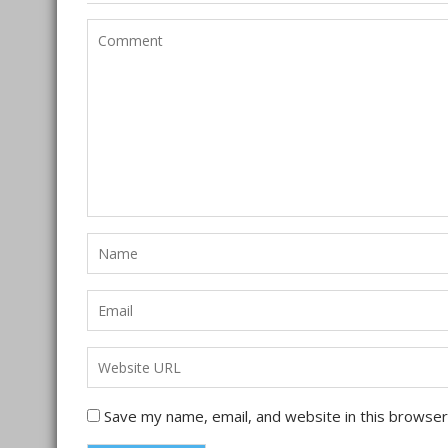
Save my name, email, and website in this browser