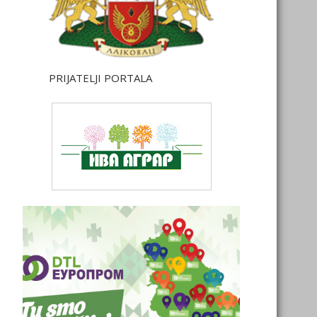
PRIJATELJI PORTALA