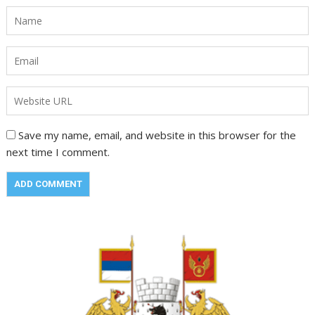
Save my name, email, and website in this browser for the
next time I comment.