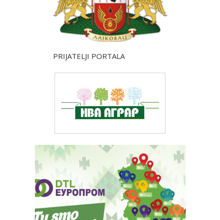
PRIJATELJI PORTALA