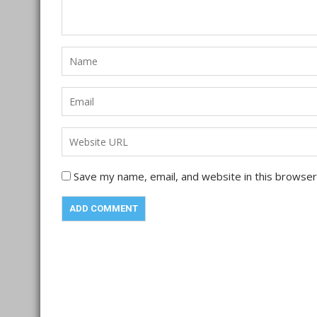
Save my name, email, and website in this browser