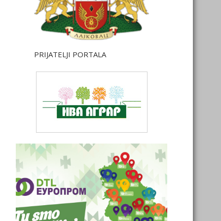
PRIJATELJI PORTALA