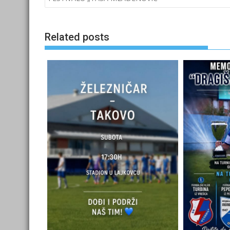
Related posts