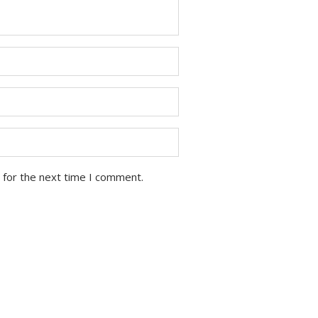
 for the next time I comment.