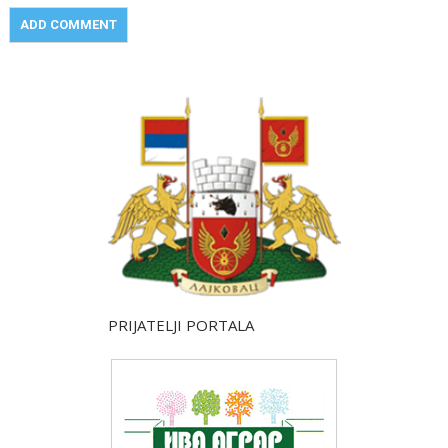
PRIJATELJI PORTALA