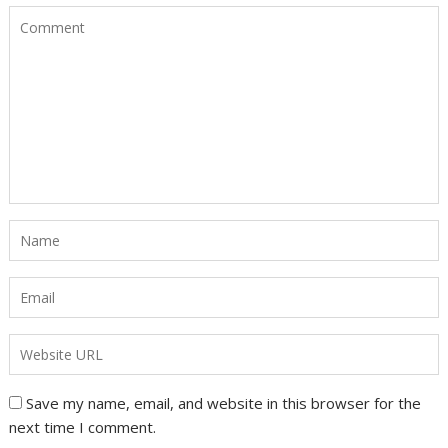
Save my name, email, and website in this browser for the
next time I comment.