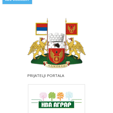
PRIJATELJI PORTALA