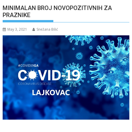
MINIMALAN BROJ NOVOPOZITIVNIH ZA
PRAZNIKE
May 3, 2021
Snežana Bilić