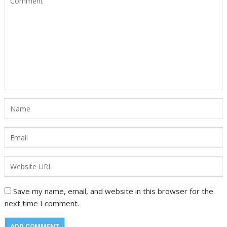
Save my name, email, and website in this browser for the
next time I comment.