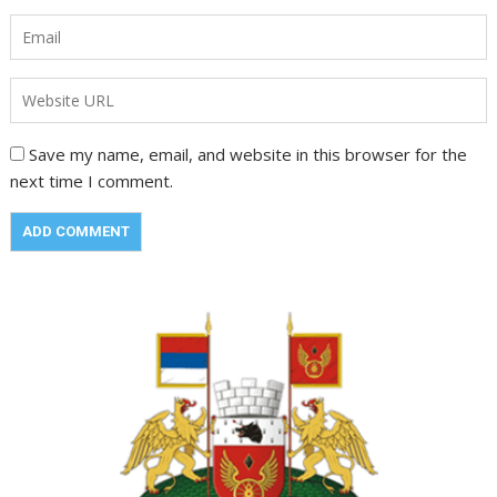
Save my name, email, and website in this browser for the
next time I comment.