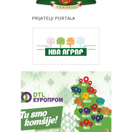
PRIJATELJI PORTALA