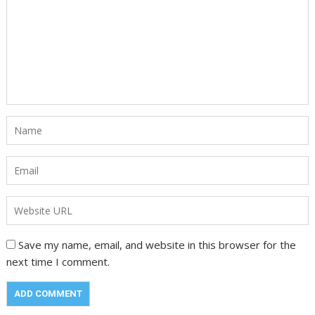
Save my name, email, and website in this browser for the
next time I comment.