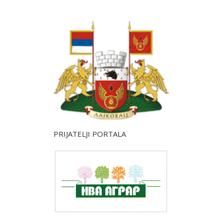
PRIJATELJI PORTALA