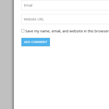
Save my name, email, and website in this browser