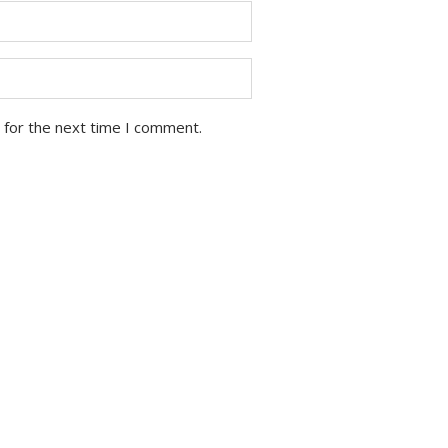
 for the next time I comment.