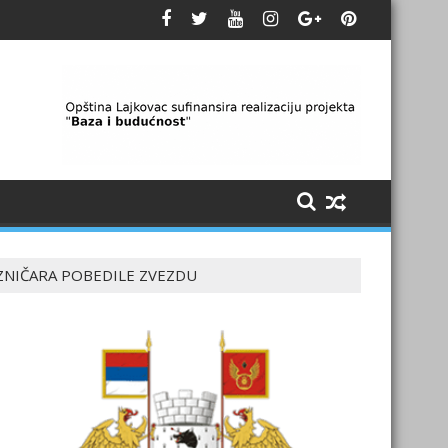
NIČARA POBEDILE ZVEZDU