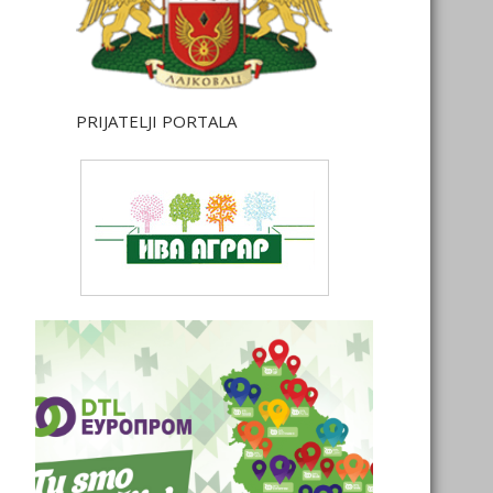
PRIJATELJI PORTALA