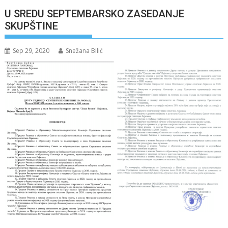
U SREDU SEPTEMBARSKO ZASEDANJE
SKUPŠTINE
Sep 29, 2020
Snežana Bilić