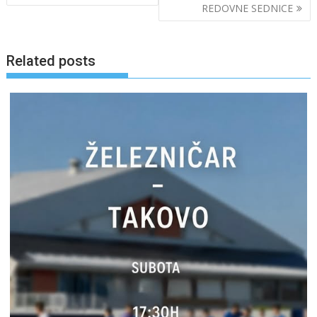
REDOVNE SEDNICE
Related posts