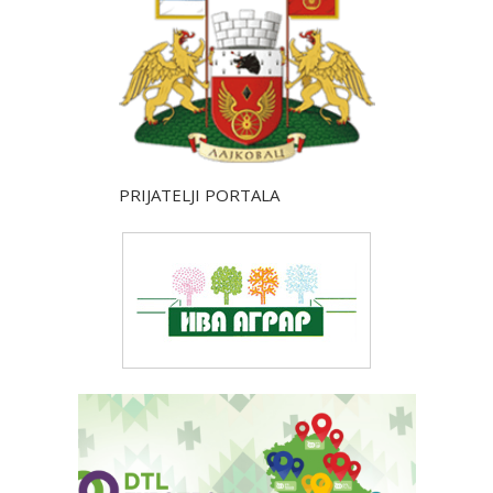
PRIJATELJI PORTALA