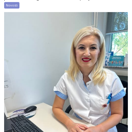
Novosti