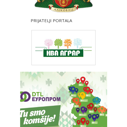
PRIJATELJI PORTALA