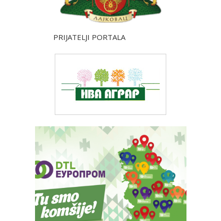
PRIJATELJI PORTALA