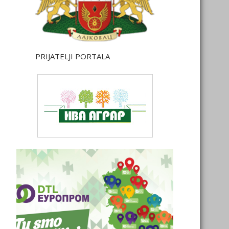
PRIJATELJI PORTALA