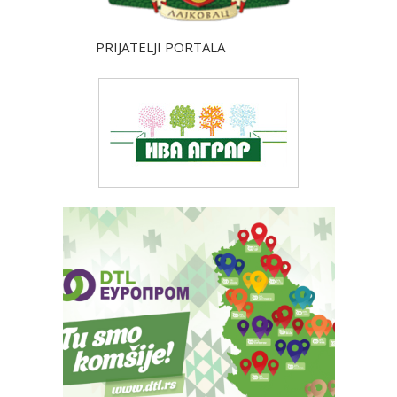
PRIJATELJI PORTALA