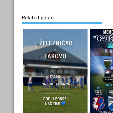
Related posts