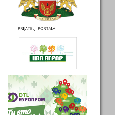
PRIJATELJI PORTALA