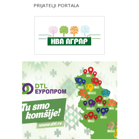
PRIJATELJI PORTALA