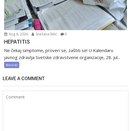
Aug 6, 2026
Snežana Bilić
0
HEPATITIS
Ne čekaj simptome, proveri se, zaštiti se! U Kalendaru
javnog zdravlja Svetske zdravstvene organizacije, 28. jul...
Novosti
LEAVE A COMMENT