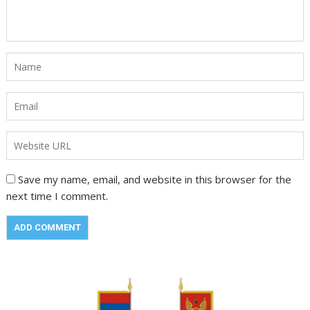
Save my name, email, and website in this browser for the
next time I comment.