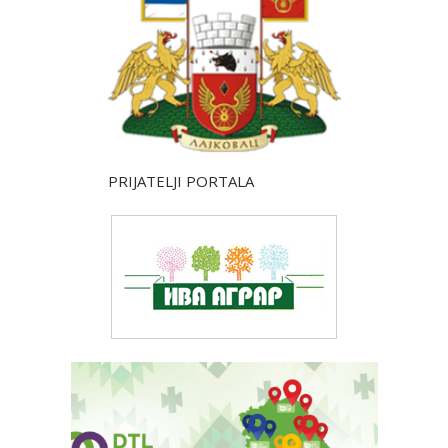
PRIJATELJI PORTALA