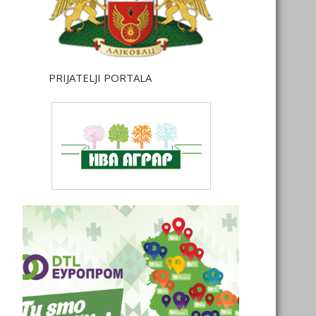
PRIJATELJI PORTALA