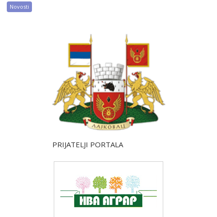
Novosti
PRIJATELJI PORTALA