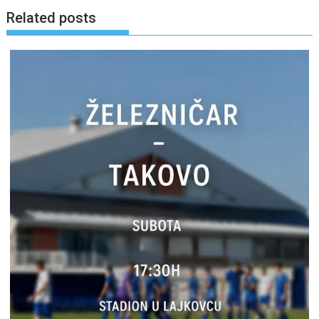
Related posts