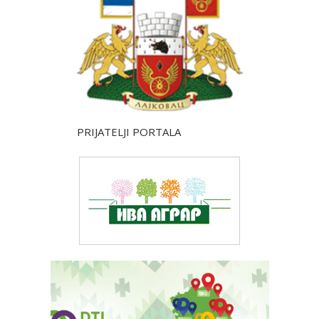
PRIJATELJI PORTALA