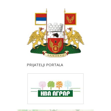
PRIJATELJI PORTALA