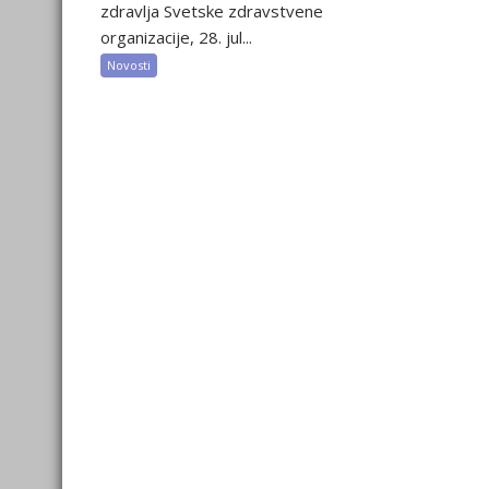
zdravlja Svetske zdravstvene
organizacije, 28. jul...
Novosti