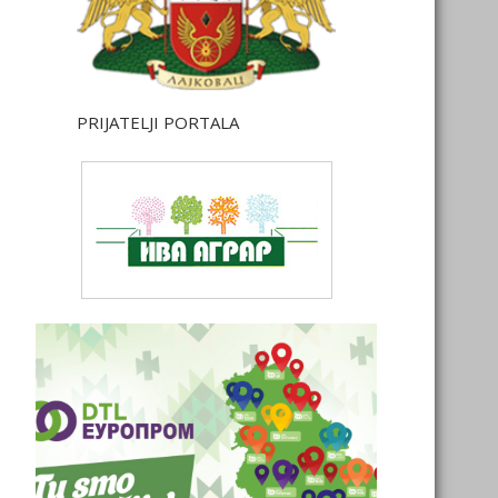
PRIJATELJI PORTALA