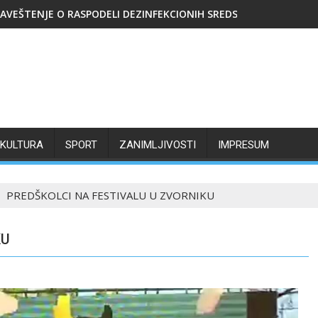
AVEŠTENJE O RASPODELI DEZINFEKCIONIH SREDSTAVA
KULTURA
SPORT
ZANIMLJIVOSTI
IMPRESUM
PREDŠKOLCI NA FESTIVALU U ZVORNIKU
KU