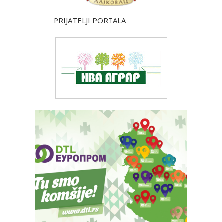
PRIJATELJI PORTALA