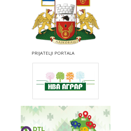
PRIJATELJI PORTALA