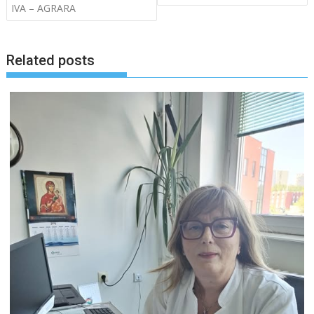
IVA – AGRARA
Related posts