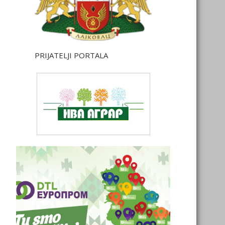
PRIJATELJI PORTALA