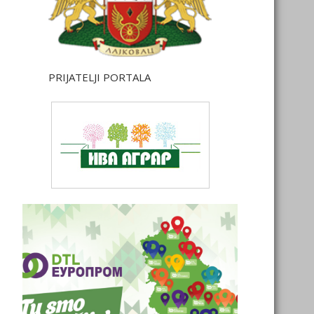
PRIJATELJI PORTALA