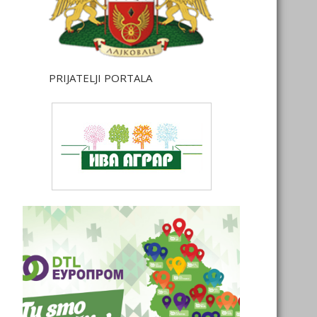
PRIJATELJI PORTALA