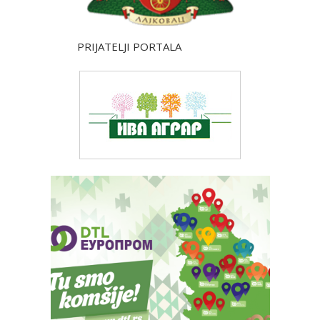
PRIJATELJI PORTALA