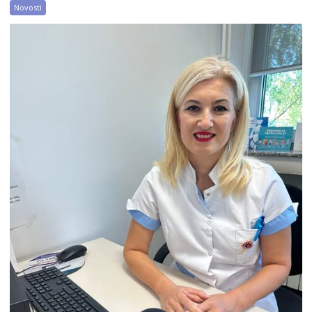
Novosti