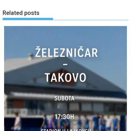
Related posts