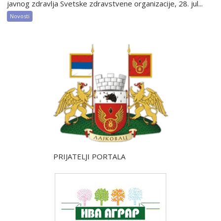
javnog zdravlja Svetske zdravstvene organizacije, 28. jul...
Novosti
PRIJATELJI PORTALA