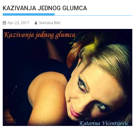
KAZIVANJA JEDNOG GLUMCA
Apr 23, 2017
Snežana Bilić